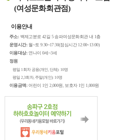
(여성문화회관점)
이용안내
주소:
백제고분로 42길 5 송파여성문화회관 내 1층
운영시간:
월~토 9:30~17:30(점심시간 12:00~13:00)
이용대상:
연나이 0세~3세
정원
평일 1회차 공용(개인, 단체): 10명
평일 2,3회차, 주말(개인): 10명
이용금액:
어린이 1인 2,000원, 보호자 1인 1,000원