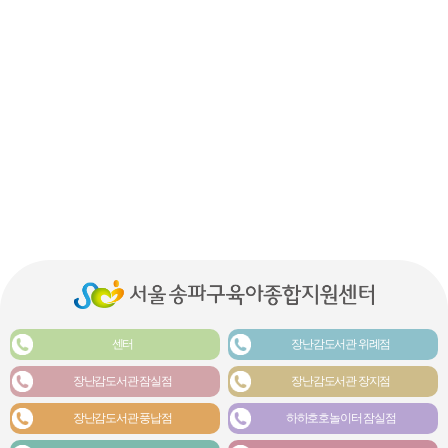
센터
장난감도서관 위례점
장난감도서관 잠실점
장난감도서관 장지점
장난감도서관 풍납점
하하호호놀이터 잠실점