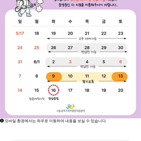
모바일 환경에서는 좌우로 이동하여 내용을 보실 수 있습니다.