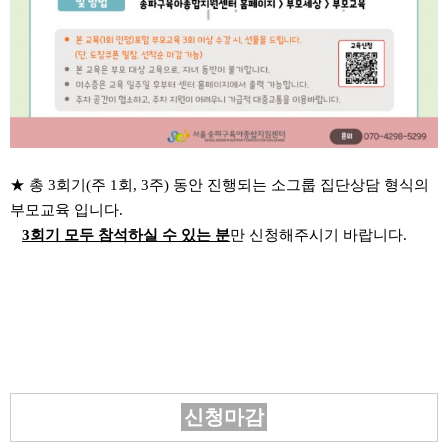
★ 총 3회기(주 1회, 3주) 동안 진행되는 소그룹 집단상담 형식의
부모교육 입니다.
3회기 모두 참석하실 수 있는 분
만 신청해주시기 바랍니다.
신청마감