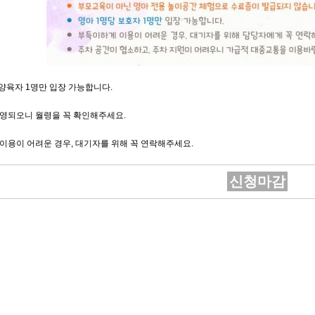
 양육자 1명만 입장 가능합니다.
운영되오니 월령을 꼭 확인해주세요.
 이용이 어려운 경우, 대기자를 위해 꼭 연락해주세요.
신청마감