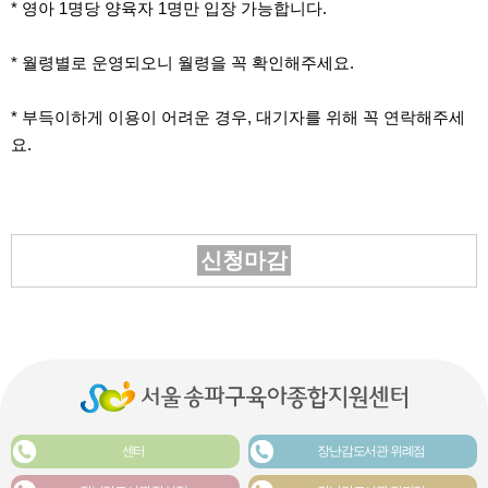
* 영아 1명당 양육자 1명만 입장 가능합니다.
* 월령별로 운영되오니 월령을 꼭 확인해주세요.
* 부득이하게 이용이 어려운 경우, 대기자를 위해 꼭 연락해주세
요.
신청마감
센터
장난감도서관 위례점