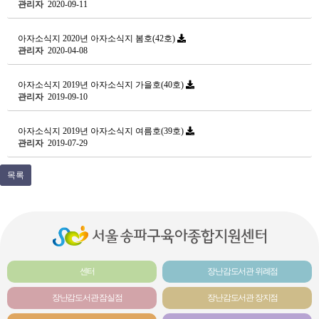
관리자
2020-09-11
아자소식지
2020년 아자소식지 봄호(42호)
관리자
2020-04-08
아자소식지
2019년 아자소식지 가을호(40호)
관리자
2019-09-10
아자소식지
2019년 아자소식지 여름호(39호)
관리자
2019-07-29
목록
센터
장난감도서관 위례점
장난감도서관 잠실점
장난감도서관 장지점