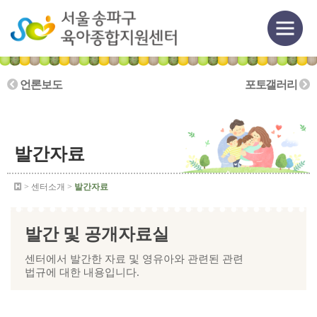
언론보도
포토갤러리
발간자료
> 센터소개 >
발간자료
발간 및 공개자료실
센터에서 발간한 자료 및 영유아와 관련된 관련
법규에 대한 내용입니다.