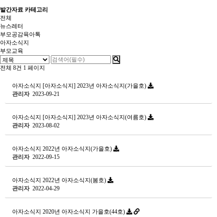
발간자료 카테고리
전체
뉴스레터
부모공감육아톡
아자소식지
부모교육
전체 8건
1 페이지
아자소식지
[아자소식지] 2023년 아자소식지(가을호)
관리자
2023-09-21
아자소식지
[아자소식지] 2023년 아자소식지(여름호)
관리자
2023-08-02
아자소식지
2022년 아자소식지(가을호)
관리자
2022-09-15
아자소식지
2022년 아자소식지(봄호)
관리자
2022-04-29
아자소식지
2020년 아자소식지 가을호(44호)