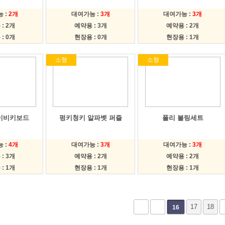
 :
2개
대여가능 :
3개
대여가능 :
3개
: 2개
예약용 : 3개
예약용 : 2개
: 0개
현장용 : 0개
현장용 : 1개
소형
소형
이비키보드
펑키청키 알파벳 퍼즐
폴리 볼링세트
 :
4개
대여가능 :
3개
대여가능 :
3개
: 3개
예약용 : 2개
예약용 : 2개
: 1개
현장용 : 1개
현장용 : 1개
17
18
16