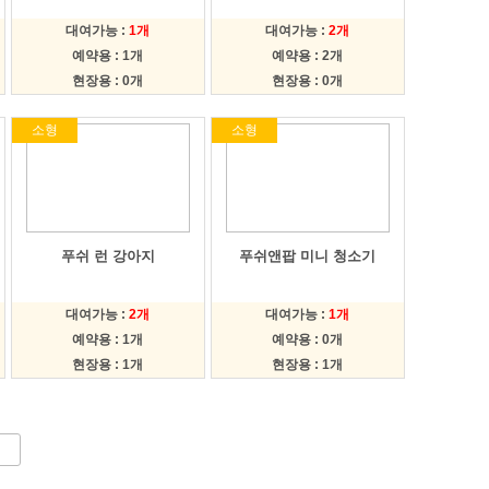
대여가능 :
1개
대여가능 :
2개
예약용 : 1개
예약용 : 2개
현장용 : 0개
현장용 : 0개
소형
소형
푸쉬 런 강아지
푸쉬앤팝 미니 청소기
대여가능 :
2개
대여가능 :
1개
예약용 : 1개
예약용 : 0개
현장용 : 1개
현장용 : 1개