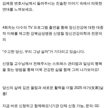
김예원 변호사님께서 들려주시는 진솔한 이야기 속에서 따뜻한
연대를 느껴보세요.
4회차는 다수의 TV 프로그램 출연을 통해 정신건강에 대한 대중
적 이해를 제고한 강북삼성병원 신영철 정신건강의학과 전문의
의
“수고한 당신, 우리 그냥 살자”가 기다리고 있습니다.
신영철 교수님께서 전해주시는 스트레스 관리법과 일상의 행복
을 찾는 방법을 통해 더욱 건강한 삶을 함께 그려 나가보아요!
당신의 삶에 깊은 울림과 새로운 활력을 더할 2025 여가(女家)살
롱!
지금 바로 신청하고 함께해요! (기관 단체 신청 가능, 문의: 02-