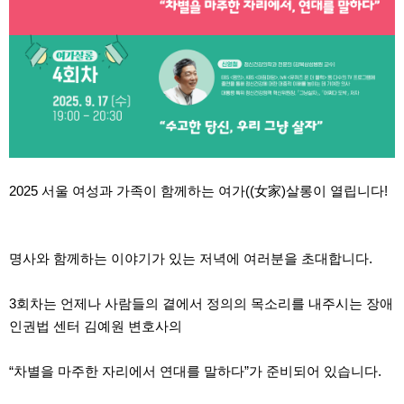
2025 서울 여성과 가족이 함께하는 여가((女家)살롱이 열립니다!
명사와 함께하는 이야기가 있는 저녁에 여러분을 초대합니다.
3회차는 언제나 사람들의 곁에서 정의의 목소리를 내주시는 장애
인권법 센터 김예원 변호사의
“차별을 마주한 자리에서 연대를 말하다”가 준비되어 있습니다.