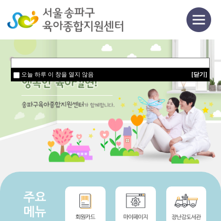
오늘 하루 이 창을 열지 않음
오늘 하루 이 창을 열지 않음
오늘 하루 이 창을 열지 않음
[닫기]
[닫기]
[닫기]