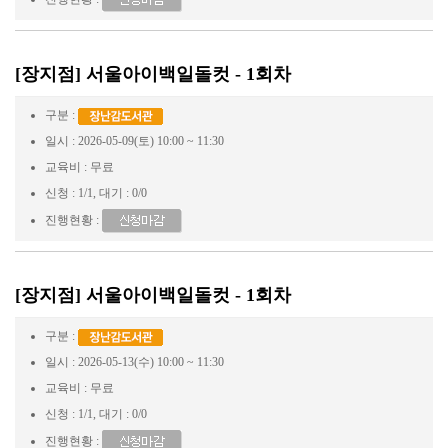
[장지점] 서울아이백일돌컷 - 1회차
구분 :
일시 : 2026-05-09(토) 10:00 ~ 11:30
교육비 : 무료
신청 : 1/1, 대기 : 0/0
진행현황 :
[장지점] 서울아이백일돌컷 - 1회차
구분 :
일시 : 2026-05-13(수) 10:00 ~ 11:30
교육비 : 무료
신청 : 1/1, 대기 : 0/0
진행현황 :