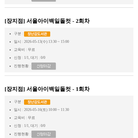
[장지점] 서울아이백일돌컷 - 2회차
구분 :
일시 : 2026-05-13(수) 13:30 ~ 15:00
교육비 : 무료
신청 : 1/1, 대기 : 0/0
진행현황 :
[장지점] 서울아이백일돌컷 - 1회차
구분 :
일시 : 2026-05-16(토) 10:00 ~ 11:30
교육비 : 무료
신청 : 1/1, 대기 : 0/0
진행현황 :