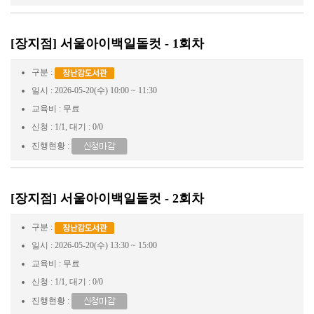
[장지점] 서울아이백일돌컷 - 1회차
구분 :
일시 : 2026-05-20(수) 10:00 ~ 11:30
교육비 : 무료
신청 : 1/1, 대기 : 0/0
진행현황 :
[장지점] 서울아이백일돌컷 - 2회차
구분 :
일시 : 2026-05-20(수) 13:30 ~ 15:00
교육비 : 무료
신청 : 1/1, 대기 : 0/0
진행현황 :