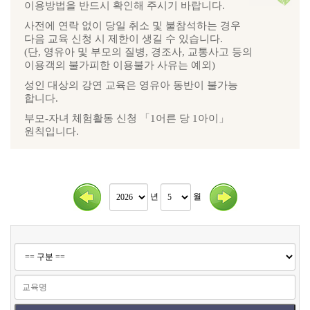
이용방법을 반드시 확인해 주시기 바랍니다.
사전에 연락 없이 당일 취소 및 불참석하는 경우
다음 교육 신청 시 제한이 생길 수 있습니다.
(단, 영유아 및 부모의 질병, 경조사, 교통사고 등의
이용객의 불가피한 이용불가 사유는 예외)
성인 대상의 강연 교육은 영유아 동반이 불가능
합니다.
부모-자녀 체험활동 신청 「1어른 당 1아이」
원칙입니다.
년
월