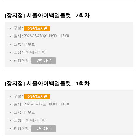
[장지점] 서울아이백일돌컷 - 2회차
구분 :
일시 : 2026-05-27(수) 13:30 ~ 15:00
교육비 : 무료
신청 : 1/1, 대기 : 0/0
진행현황 :
[장지점] 서울아이백일돌컷 - 1회차
구분 :
일시 : 2026-05-30(토) 10:00 ~ 11:30
교육비 : 무료
신청 : 1/1, 대기 : 0/0
진행현황 :